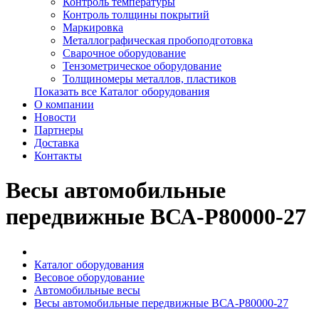
Контроль температуры
Контроль толщины покрытий
Маркировка
Металлографическая пробоподготовка
Сварочное оборудование
Тензометрическое оборудование
Толщиномеры металлов, пластиков
Показать все Каталог оборудования
О компании
Новости
Партнеры
Доставка
Контакты
Весы автомобильные
передвижные ВСА-Р80000-27
Каталог оборудования
Весовое оборудование
Автомобильные весы
Весы автомобильные передвижные ВСА-Р80000-27