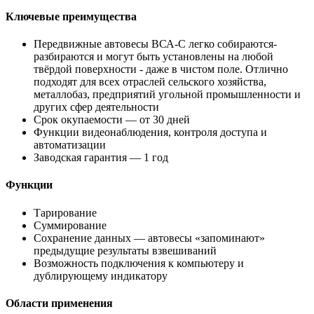
Ключевые преимущества
Передвижные автовесы ВСА-С легко собираются-
разбираются и могут быть установлены на любой
твёрдой поверхности - даже в чистом поле. Отлично
подходят для всех отраслей сельского хозяйства,
металлобаз, предприятий угольной промышленности и
других сфер деятельности
Срок окупаемости — от 30 дней
Функции видеонаблюдения, контроля доступа и
автоматизации
Заводская гарантия — 1 год
Функции
Тарирование
Суммирование
Сохранение данных — автовесы «запоминают»
предыдущие результаты взвешиваний
Возможность подключения к компьютеру и
дублирующему индикатору
Области применения