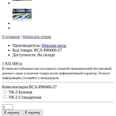
0 отзывов
/
Написать отзыв
Производитель:
Невские весы
Код товара:
ВСА-Р80000-27
Доступность:
На складе
1 833 000 р.
В связи нестабильностью поставок и сложной экономической обстановкой,
данные о цене и наличии товара носят информативный характер. Точную
информацию уточняйте у менеджеров.
Комплектация ВСА-Р80000-27
УК-3 Базовая
УК-2 Стандартная
В корзину
В корзину