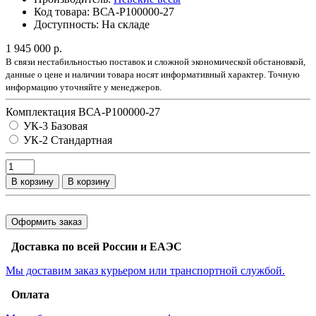
Код товара:
ВСА-Р100000-27
Доступность:
На складе
1 945 000 р.
В связи нестабильностью поставок и сложной экономической обстановкой,
данные о цене и наличии товара носят информативный характер. Точную
информацию уточняйте у менеджеров.
Комплектация ВСА-Р100000-27
УК-3 Базовая
УК-2 Стандартная
В корзину
В корзину
Оформить заказ
Доставка по всей России и ЕАЭС
Мы доставим заказ курьером или транспортной службой.
Оплата