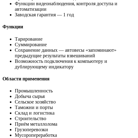
Функции видеонаблюдения, контроля доступа и
автоматизации
Заводская гарантия — 1 год
Функции
Тарирование
Суммирование
Сохранение данных — автовесы «запоминают»
предыдущие результаты взвешиваний
Возможность подключения к компьютеру и
дублирующему индикатору
Области применения
Промышленность
Добыча сырья
Сельское хозяйство
Таможни и порты
Склад и логистика
Строительство
Приём металлолома
Грузоперевозки
Мусоропереработка