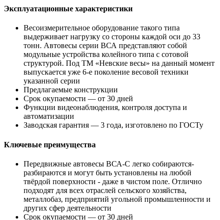
Эксплуатационные характеристики
Весоизмерительное оборудование такого типа
выдерживает нагрузку со стороны каждой оси до 33
тонн. Автовесы серии ВСА представляют собой
модульные устройства колейного типа с сотовой
структурой. Под ТМ «Невские весы» на данный момент
выпускается уже 6-е поколение весовой техники
указанной серии
Предлагаемые конструкции
Срок окупаемости — от 30 дней
Функции видеонаблюдения, контроля доступа и
автоматизации
Заводская гарантия — 3 года, изготовлено по ГОСТу
Ключевые преимущества
Передвижные автовесы ВСА-С легко собираются-
разбираются и могут быть установлены на любой
твёрдой поверхности - даже в чистом поле. Отлично
подходят для всех отраслей сельского хозяйства,
металлобаз, предприятий угольной промышленности и
других сфер деятельности
Срок окупаемости — от 30 дней