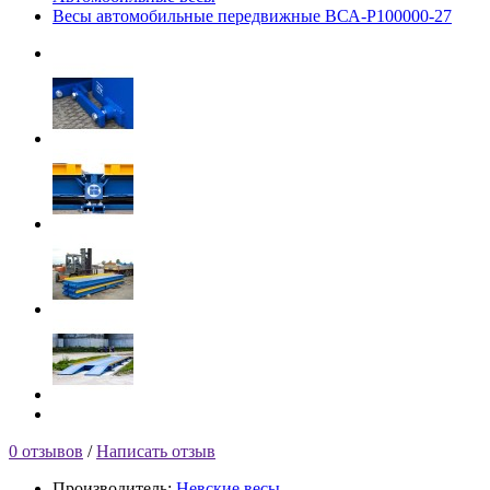
Весы автомобильные передвижные ВСА-Р100000-27
0 отзывов
/
Написать отзыв
Производитель:
Невские весы