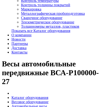
Контроль температуры
Контроль толщины покрытий
Маркировка
Металлографическая пробоподготовка
Сварочное оборудование
Тензометрическое оборудование
Толщиномеры металлов, пластиков
Показать все Каталог оборудования
О компании
Новости
Партнеры
Доставка
Контакты
Весы автомобильные
передвижные ВСА-Р100000-
27
Каталог оборудования
Весовое оборудование
Автомобильные весы