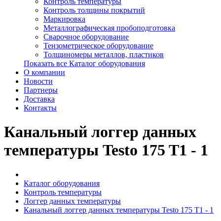
Контроль температуры
Контроль толщины покрытий
Маркировка
Металлографическая пробоподготовка
Сварочное оборудование
Тензометрическое оборудование
Толщиномеры металлов, пластиков
Показать все Каталог оборудования
О компании
Новости
Партнеры
Доставка
Контакты
Канальный логгер данных
температуры Testo 175 T1 - 1
Каталог оборудования
Контроль температуры
Логгер данных температуры
Канальный логгер данных температуры Testo 175 T1 - 1