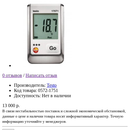
0 отзывов
/
Написать отзыв
Производитель:
Testo
Код товара:
0572-1751
Доступность:
Нет в наличии
13 000 р.
В связи нестабильностью поставок и сложной экономической обстановкой,
данные о цене и наличии товара носят информативный характер. Точную
информацию уточняйте у менеджеров.