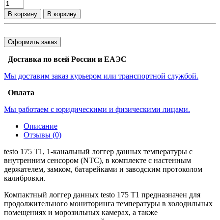
В корзину
В корзину
Оформить заказ
Доставка по всей России и ЕАЭС
Мы доставим заказ курьером или транспортной службой.
Оплата
Мы работаем с юридическими и физическими лицами.
Описание
Отзывы (0)
testo 175 T1, 1-канальный логгер данных температуры с
внутренним сенсором (NTC), в комплекте с настенным
держателем, замком, батарейками и заводским протоколом
калибровки.
Компактный логгер данных testo 175 T1 предназначен для
продолжительного мониторинга температуры в холодильных
помещениях и морозильных камерах, а также