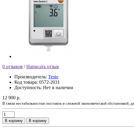
0 отзывов
/
Написать отзыв
Производитель:
Testo
Код товара:
0572-2031
Доступность:
Нет в наличии
12 900 р.
В связи нестабильностью поставок и сложной экономической обстановкой, 
В корзину
В корзину