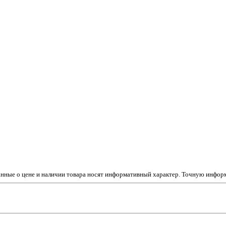
данные о цене и наличии товара носят информативный характер. Точную инфо