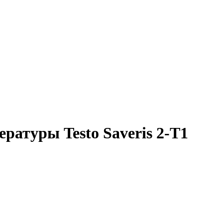
ратуры Testo Saveris 2-T1