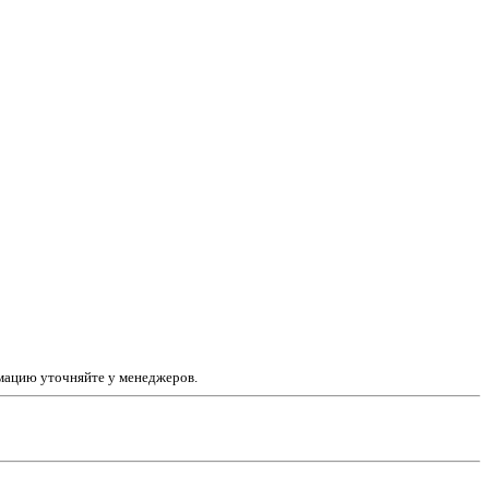
рмацию уточняйте у менеджеров.