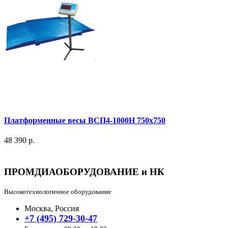
Платформенные весы ВСП4-1000Н 750x750
48 390 р.
ПРОМДИАОБОРУДОВАНИЕ и НК
Высокотехнологичное оборудование
Москва, Россия
+7 (495) 729-30-47