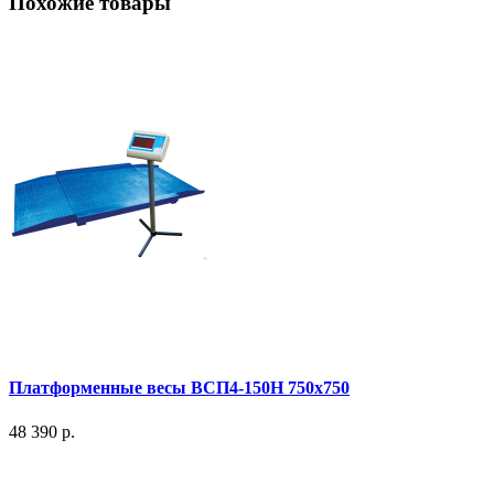
Похожие товары
Платформенные весы ВСП4-150Н 750x750
48 390 р.