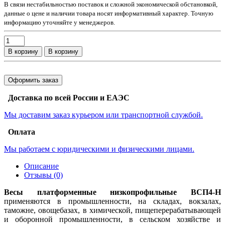
В связи нестабильностью поставок и сложной экономической обстановкой,
данные о цене и наличии товара носят информативный характер. Точную
информацию уточняйте у менеджеров.
В корзину
В корзину
Оформить заказ
Доставка по всей России и ЕАЭС
Мы доставим заказ курьером или транспортной службой.
Оплата
Мы работаем с юридическими и физическими лицами.
Описание
Отзывы (0)
Весы платформенные низкопрофильные ВСП4-Н
применяются в промышленности, на складах, вокзалах,
таможне, овощебазах, в химической, пищеперерабатывающей
и оборонной промышленности, в сельском хозяйстве и