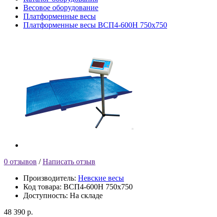
Весовое оборудование
Платформенные весы
Платформенные весы ВСП4-600Н 750x750
0 отзывов
/
Написать отзыв
Производитель:
Невские весы
Код товара:
ВСП4-600Н 750x750
Доступность:
На складе
48 390 р.