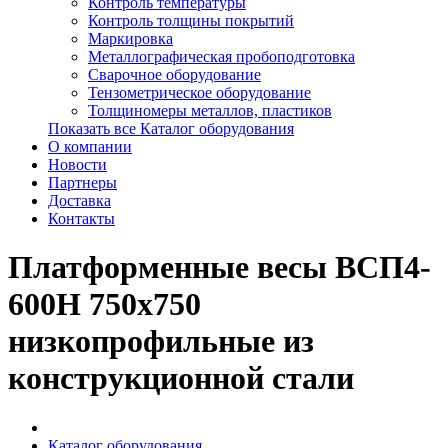
Контроль температуры
Контроль толщины покрытий
Маркировка
Металлографическая пробоподготовка
Сварочное оборудование
Тензометрическое оборудование
Толщиномеры металлов, пластиков
Показать все Каталог оборудования
О компании
Новости
Партнеры
Доставка
Контакты
Платформенные весы ВСП4-
600Н 750x750
низкопрофильные из
конструкционной стали
Каталог оборудования