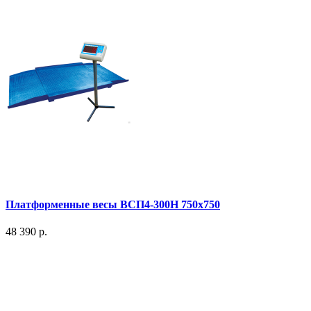
Платформенные весы ВСП4-300Н 750x750
48 390 р.