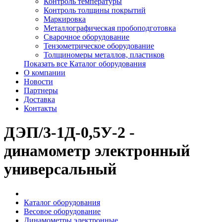
Контроль температуры
Контроль толщины покрытий
Маркировка
Металлографическая пробоподготовка
Сварочное оборудование
Тензометрическое оборудование
Толщиномеры металлов, пластиков
Показать все Каталог оборудования
О компании
Новости
Партнеры
Доставка
Контакты
ДЭП/3-1Д-0,5У-2 -
динамометр электронный
универсальный
Каталог оборудования
Весовое оборудование
Динамометры электронные