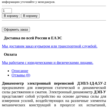
информацию уточняйте у менеджеров.
В корзину
В корзину
Оформить заказ
Доставка по всей России и ЕАЭС
Мы доставим заказ курьером или транспортной службой.
Оплата
Мы работаем с юридическими и физическими лицами.
Описание
Отзывы (0)
Динамометр электронный переносной ДЭП/3-1Д-0,5У-2
предназначен для измерения статической и динамической
силы растяжения и сжатия. Электронный динамометр
ДЭП-У
представляет собой устройство на основе датчика силы для
измерения усилий, воздействующих на различные элементы
механических конструкций в процессе их испытаний,