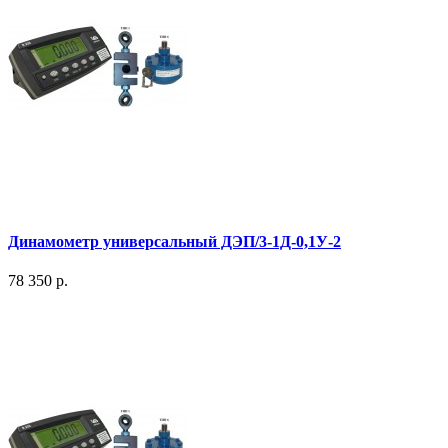
Динамометр универсальный ДЭП/3-1Д-0,1У-2
78 350 р.