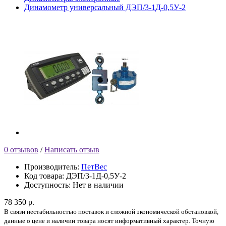
Динамометр универсальный ДЭП/3-1Д-0,5У-2
0 отзывов
/
Написать отзыв
Производитель:
ПетВес
Код товара:
ДЭП/3-1Д-0,5У-2
Доступность:
Нет в наличии
78 350 р.
В связи нестабильностью поставок и сложной экономической обстановкой,
данные о цене и наличии товара носят информативный характер. Точную