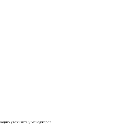
рмацию уточняйте у менеджеров.