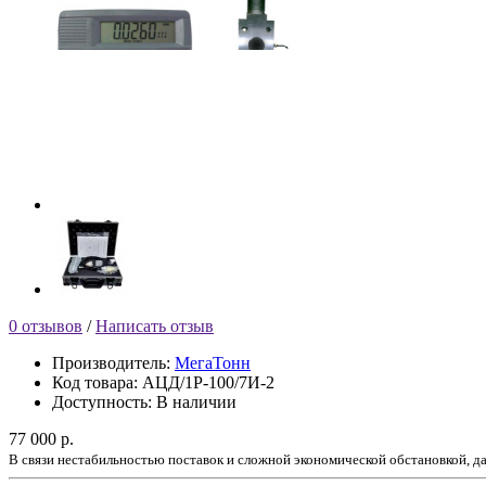
0 отзывов
/
Написать отзыв
Производитель:
МегаТонн
Код товара:
АЦД/1Р-100/7И-2
Доступность:
В наличии
77 000 р.
В связи нестабильностью поставок и сложной экономической обстановкой, 