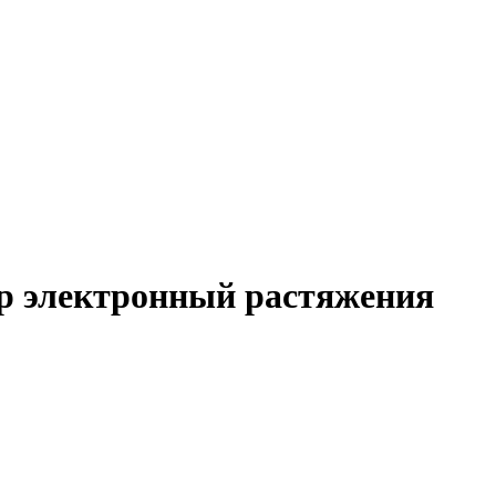
тр электронный растяжения