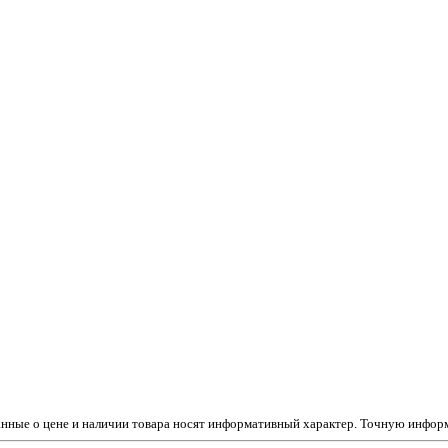
данные о цене и наличии товара носят информативный характер. Точную инфо