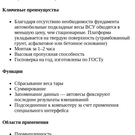
Ключевые преимущества
Благодаря отсутствию необходимости фундамента
автомобильные подкладные весы ВСУ обходятся в
меньшую цену, чем стационарные. Платформа
укладывается на твердую поверхность (утрамбованный
грунт, асфальтовое или бетонное основание)
Монтаж за 1–2 часа
Высокая пропускная способность
Госповерка на год, изготовлены по ГОСТу
Функции
Сбрасывание веса тары
Суммирование
Запоминание данных — автовесы фиксируют
последние результаты взвешиваний
Подсоединение к компьютеру за счет применения
специального интерфейса
Области применения
Промышленность