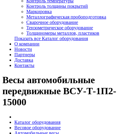
Контроль температуры
Контроль толщины покрытий
Маркировка
Металлографическая пробоподготовка
Сварочное оборудование
Тензометрическое оборудование
Толщиномеры металлов, пластиков
Показать все Каталог оборудования
О компании
Новости
Партнеры
Доставка
Контакты
Весы автомобильные
передвижные ВСУ-Т-1П2-
15000
Каталог оборудования
Весовое оборудование
Автомобильные весы