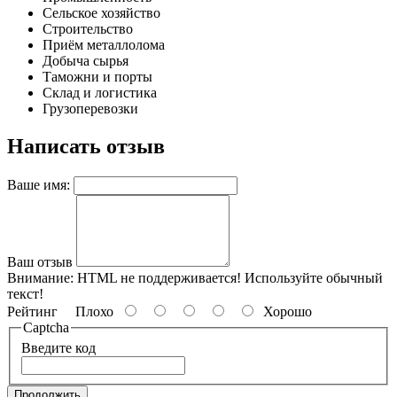
Сельское хозяйство
Строительство
Приём металлолома
Добыча сырья
Таможни и порты
Склад и логистика
Грузоперевозки
Написать отзыв
Ваше имя:
Ваш отзыв
Внимание:
HTML не поддерживается! Используйте обычный
текст!
Рейтинг
Плохо
Хорошо
Captcha
Введите код
Продолжить