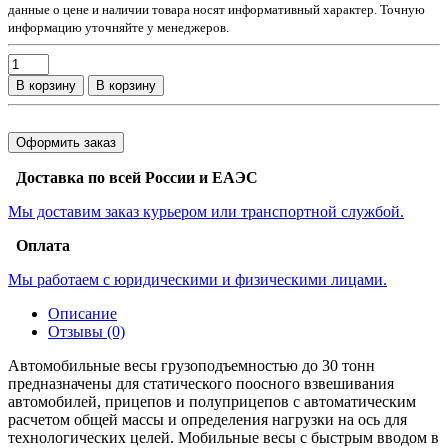
данные о цене и наличии товара носят информативный характер. Точную
информацию уточняйте у менеджеров.
В корзину
В корзину
Оформить заказ
Доставка по всей России и ЕАЭС
Мы доставим заказ курьером или транспортной службой.
Оплата
Мы работаем с юридическими и физическими лицами.
Описание
Отзывы (0)
Автомобильные весы грузоподъемностью до 30 тонн
предназначены для статического поосного взвешивания
автомобилей, прицепов и полуприцепов с автоматическим
расчетом общей массы и определения нагрузки на ось для
технологических целей. Мобильные весы с быстрым вводом в