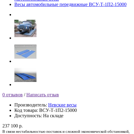
Весы автомобильные передвижные ВСУ-Т-1П2-15000
0 отзывов
/
Написать отзыв
Производитель:
Невские весы
Код товара:
ВСУ-Т-1П2-15000
Доступность:
На складе
237 100 р.
В связи нестабильностью поставок и сложной экономической обстановкой,