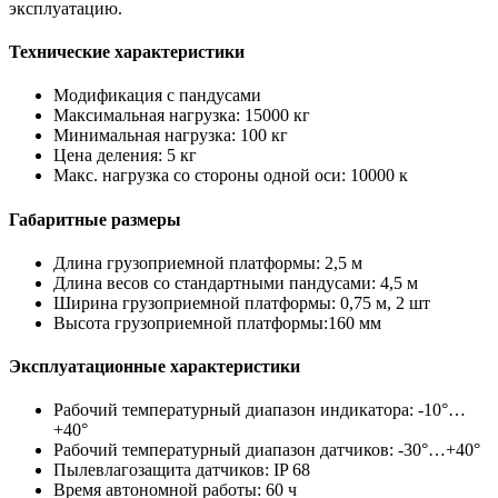
эксплуатацию.
Технические характеристики
Модификация с пандусами
Максимальная нагрузка: 15000 кг
Минимальная нагрузка: 100 кг
Цена деления: 5 кг
Макс. нагрузка со стороны одной оси: 10000 к
Габаритные размеры
Длина грузоприемной платформы: 2,5 м
Длина весов со стандартными пандусами: 4,5 м
Ширина грузоприемной платформы: 0,75 м, 2 шт
Высота грузоприемной платформы:160 мм
Эксплуатационные характеристики
Рабочий температурный диапазон индикатора: -10°…
+40°
Рабочий температурный диапазон датчиков: -30°…+40°
Пылевлагозащита датчиков: IP 68
Время автономной работы: 60 ч