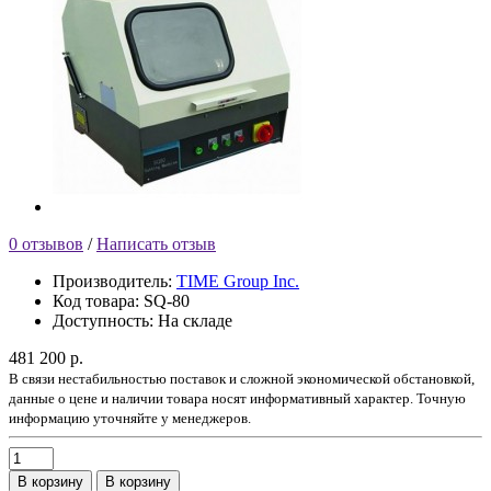
0 отзывов
/
Написать отзыв
Производитель:
TIME Group Inc.
Код товара:
SQ-80
Доступность:
На складе
481 200 р.
В связи нестабильностью поставок и сложной экономической обстановкой,
данные о цене и наличии товара носят информативный характер. Точную
информацию уточняйте у менеджеров.
В корзину
В корзину