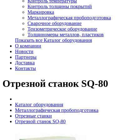
Контроль температуры
Контроль толщины покрытий
Маркировка
Металлографическая пробоподготовка
Сварочное оборудование
Тензометрическое оборудование
Толщиномеры металлов, пластиков
Показать все Каталог оборудования
О компании
Новости
Партнеры
Доставка
Контакты
Отрезной станок SQ-80
Каталог оборудования
Металлографическая пробоподготовка
Отрезные станки
Отрезной станок SQ-80