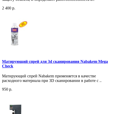
2 400 р.
Матирующий спрей для 3d сканирования Nabakem Mega
Check
Матирующий спрей Nabakem применяется в качестве
расходного материала при 3D сканировании в работе с ..
950 р.