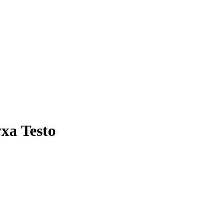
ха Testo