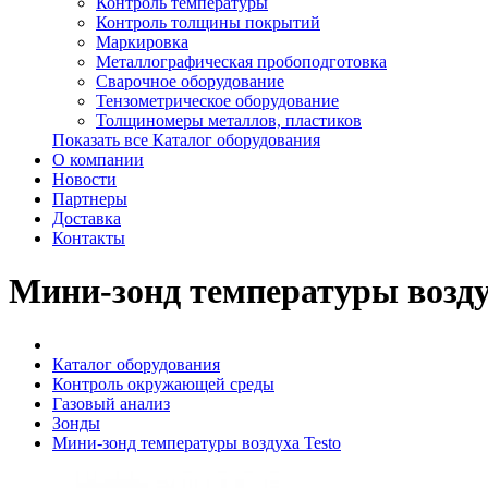
Контроль температуры
Контроль толщины покрытий
Маркировка
Металлографическая пробоподготовка
Сварочное оборудование
Тензометрическое оборудование
Толщиномеры металлов, пластиков
Показать все Каталог оборудования
О компании
Новости
Партнеры
Доставка
Контакты
Мини-зонд температуры возду
Каталог оборудования
Контроль окружающей среды
Газовый анализ
Зонды
Мини-зонд температуры воздуха Testo