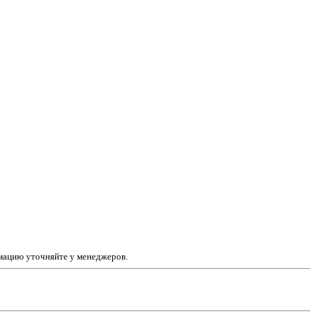
рмацию уточняйте у менеджеров.