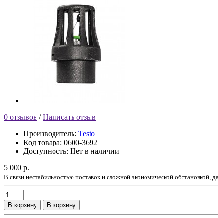
0 отзывов
/
Написать отзыв
Производитель:
Testo
Код товара:
0600-3692
Доступность:
Нет в наличии
5 000 р.
В связи нестабильностью поставок и сложной экономической обстановкой, 
В корзину
В корзину