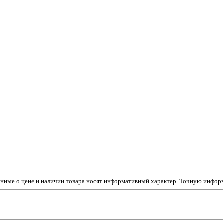
данные о цене и наличии товара носят информативный характер. Точную инфо