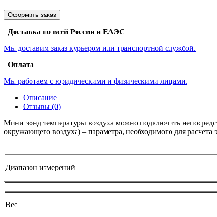
Оформить заказ
Доставка по всей России и ЕАЭС
Мы доставим заказ курьером или транспортной службой.
Оплата
Мы работаем с юридическими и физическими лицами.
Описание
Отзывы (0)
Мини-зонд температуры воздуха можно подключить непосредст
окружающего воздуха) – параметра, необходимого для расчета
Диапазон измерений
Вес