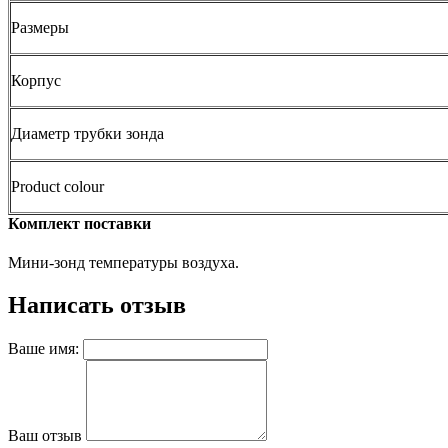
Размеры
Корпус
Диаметр трубки зонда
Product colour
Комплект поставки
Мини-зонд температуры воздуха.
Написать отзыв
Ваше имя:
Ваш отзыв