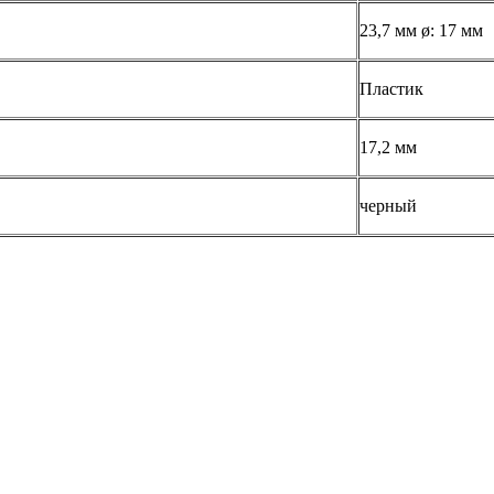
23,7 мм ø: 17 мм
Пластик
17,2 мм
черный