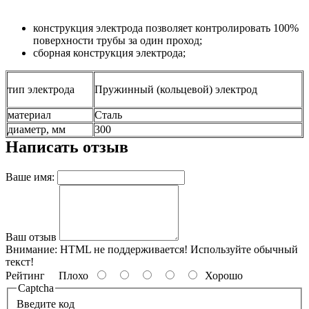
конструкция электрода позволяет контролировать 100%
поверхности трубы за один проход;
сборная конструкция электрода;
тип электрода
Пружинный (кольцевой) электрод
материал
Сталь
диаметр, мм
300
Написать отзыв
Ваше имя:
Ваш отзыв
Внимание:
HTML не поддерживается! Используйте обычный
текст!
Рейтинг
Плохо
Хорошо
Captcha
Введите код