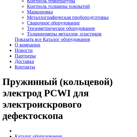
Контроль температуры
Контроль толщины покрытий
Маркировка
Металлографическая пробоподготовка
Сварочное оборудование
Тензометрическое оборудование
Толщиномеры металлов, пластиков
Показать все Каталог оборудования
О компании
Новости
Партнеры
Доставка
Контакты
Пружинный (кольцевой)
электрод PCWI для
электроискрового
дефектоскопа
Каталог оборудования