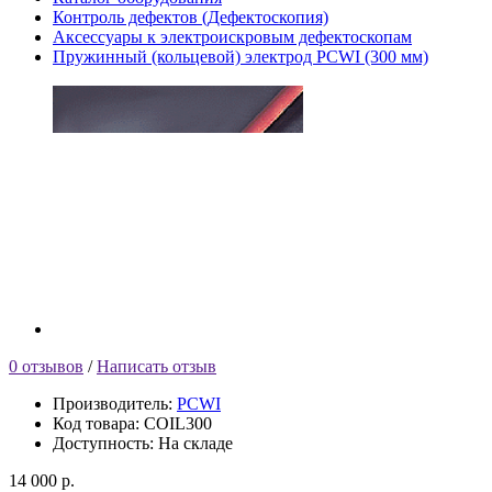
Контроль дефектов (Дефектоскопия)
Аксессуары к электроискровым дефектоскопам
Пружинный (кольцевой) электрод PCWI (300 мм)
0 отзывов
/
Написать отзыв
Производитель:
PCWI
Код товара:
COIL300
Доступность:
На складе
14 000 р.