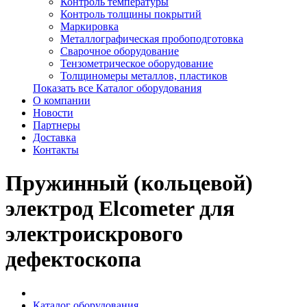
Контроль температуры
Контроль толщины покрытий
Маркировка
Металлографическая пробоподготовка
Сварочное оборудование
Тензометрическое оборудование
Толщиномеры металлов, пластиков
Показать все Каталог оборудования
О компании
Новости
Партнеры
Доставка
Контакты
Пружинный (кольцевой)
электрод Elcometer для
электроискрового
дефектоскопа
Каталог оборудования