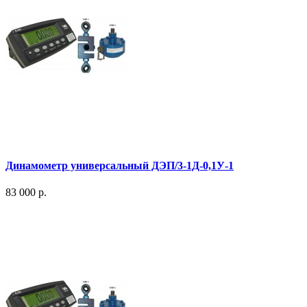
Динамометр универсальный ДЭП/3-1Д-0,1У-1
83 000 р.