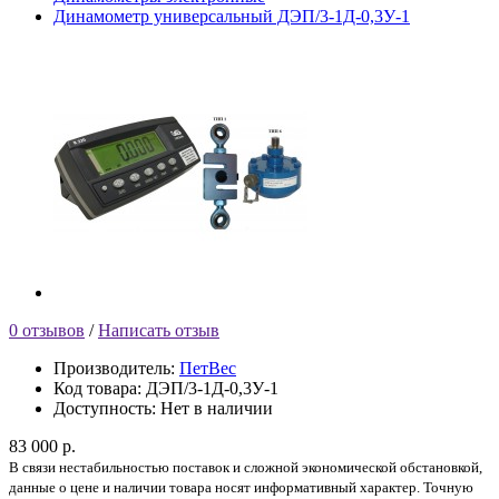
Динамометр универсальный ДЭП/3-1Д-0,3У-1
0 отзывов
/
Написать отзыв
Производитель:
ПетВес
Код товара:
ДЭП/3-1Д-0,3У-1
Доступность:
Нет в наличии
83 000 р.
В связи нестабильностью поставок и сложной экономической обстановкой,
данные о цене и наличии товара носят информативный характер. Точную