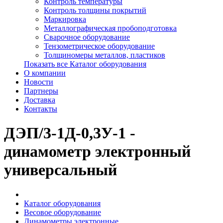
Контроль температуры
Контроль толщины покрытий
Маркировка
Металлографическая пробоподготовка
Сварочное оборудование
Тензометрическое оборудование
Толщиномеры металлов, пластиков
Показать все Каталог оборудования
О компании
Новости
Партнеры
Доставка
Контакты
ДЭП/3-1Д-0,3У-1 -
динамометр электронный
универсальный
Каталог оборудования
Весовое оборудование
Динамометры электронные