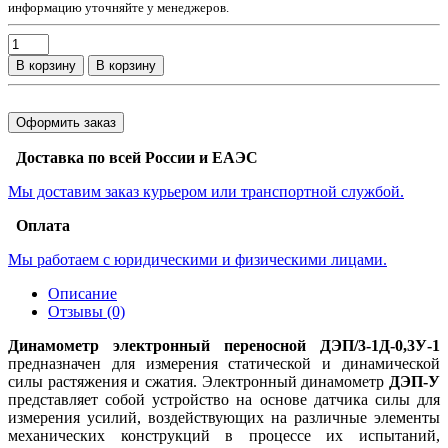
информацию уточняйте у менеджеров.
В корзину
В корзину
Оформить заказ
Доставка по всей России и ЕАЭС
Мы доставим заказ курьером или транспортной службой.
Оплата
Мы работаем с юридическими и физическими лицами.
Описание
Отзывы (0)
Динамометр электронный переносной ДЭП/3-1Д-0,3У-1
предназначен для измерения статической и динамической
силы растяжения и сжатия. Электронный динамометр
ДЭП-У
представляет собой устройство на основе датчика силы для
измерения усилий, воздействующих на различные элементы
механических конструкций в процессе их испытаний,