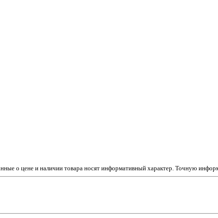
данные о цене и наличии товара носят информативный характер. Точную инфо