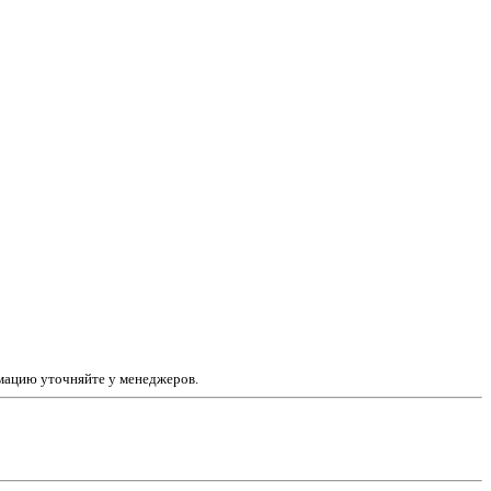
рмацию уточняйте у менеджеров.