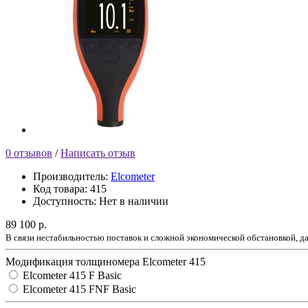
0 отзывов
/
Написать отзыв
Производитель:
Elcometer
Код товара:
415
Доступность:
Нет в наличии
89 100 р.
В связи нестабильностью поставок и сложной экономической обстановкой, 
Модификация толщиномера Elcometer 415
Elcometer 415 F Basic
Elcometer 415 FNF Basic