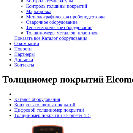
Контроль температуры
Контроль толщины покрытий
Маркировка
Металлографическая пробоподготовка
Сварочное оборудование
Тензометрическое оборудование
Толщиномеры металлов, пластиков
Показать все Каталог оборудования
О компании
Новости
Партнеры
Доставка
Контакты
Толщиномер покрытий Elcome
Каталог оборудования
Контроль толщины покрытий
Цифровой толщиномер покрытий
Толщиномер покрытий Elcometer 415