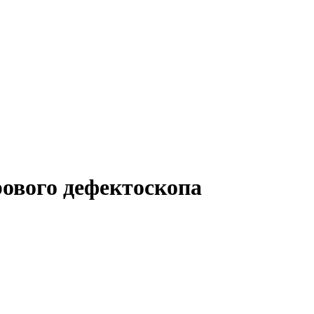
рового дефектоскопа