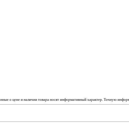
данные о цене и наличии товара носят информативный характер. Точную инфо