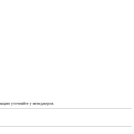
рмацию уточняйте у менеджеров.