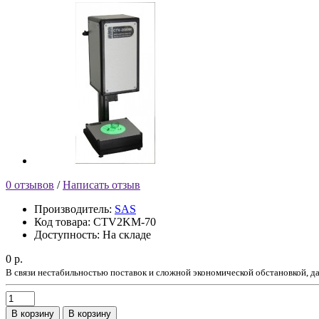
0 отзывов
/
Написать отзыв
Производитель:
SAS
Код товара:
CTV2KM-70
Доступность:
На складе
0 р.
В связи нестабильностью поставок и сложной экономической обстановкой, 
В корзину
В корзину