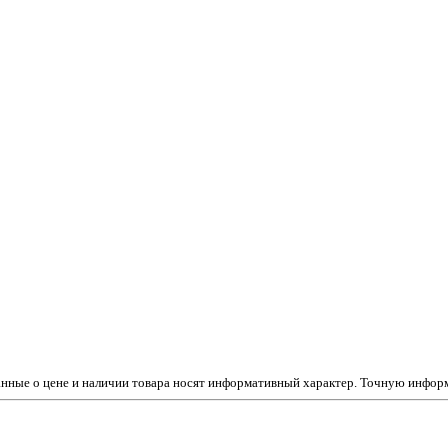
данные о цене и наличии товара носят информативный характер. Точную инфо