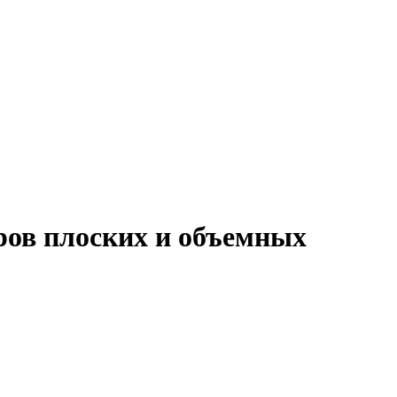
ров плоских и объемных