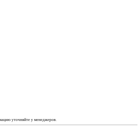
рмацию уточняйте у менеджеров.