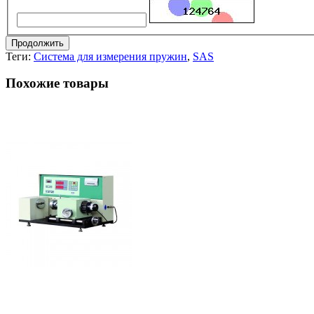
Продолжить
Теги:
Система для измерения пружин
,
SAS
Похожие товары